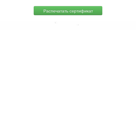
Распечатать сертификат