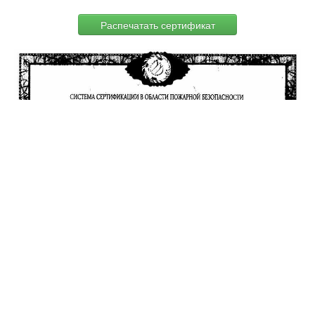
Распечатать сертификат